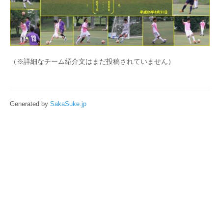
（※詳細なチーム紹介文はまだ投稿されていません）
Generated by
SakaSuke.jp